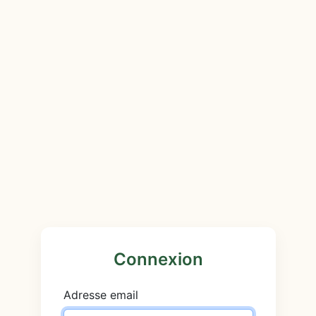
Connexion
Adresse email