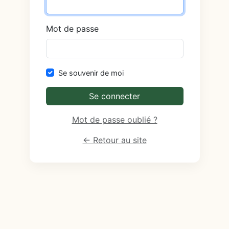
Mot de passe
Se souvenir de moi
Se connecter
Mot de passe oublié ?
← Retour au site