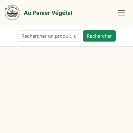
Au Panier Végétal
Rechercher